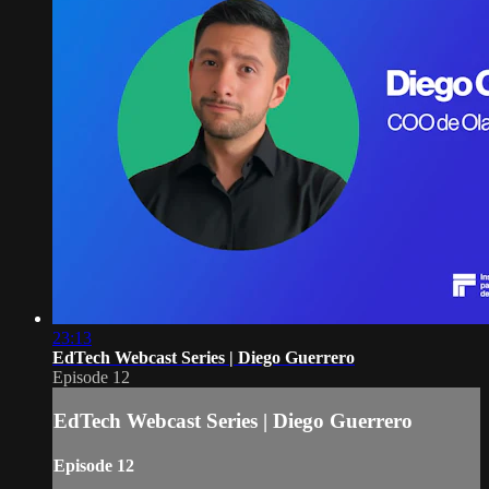
23:13
EdTech Webcast Series | Diego Guerrero
Episode 12
EdTech Webcast Series | Diego Guerrero
Episode 12