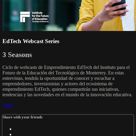
EdTech Webcast Series
3 Seasons
Ciclo de webcasts de Emprendimiento EdTech del Instituto para el
Futuro de la Educación del Tecnológico de Monterrey. En estas
entrevistas, tendrás la oportunidad de conocer y escuchar a
emprendedores, inversionistas y actores del ecosistema de
emprendimiento EdTech, quienes compartirán sus iniciativas,
tendencias y las novedades en el mundo de la innovación educativa.
Share
Share with your friends