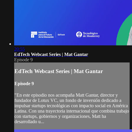
20:55
EdTech Webcast Series | Mat Gantar
Episode 9
EdTech Webcast Series | Mat Gantar
Episode 9
"En este episodio nos acompaña Matt Gantar, director y
fundador de Lotux VC, un fondo de inversión dedicado a
impulsar startups tecnológicas con impacto social en América
Latina. Con una trayectoria internacional que combina trabajo
con startups, gobiernos y organizaciones, Matt ha
desarrollado u...