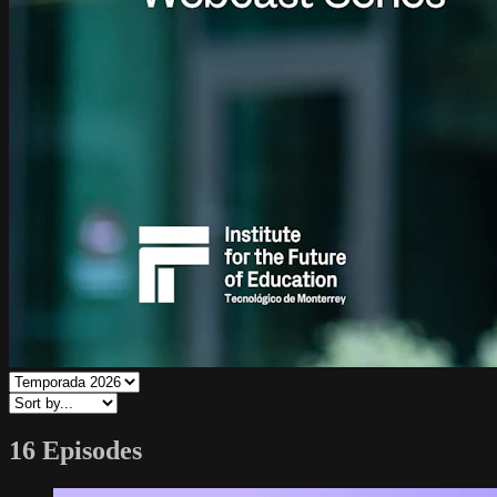
16 Episodes