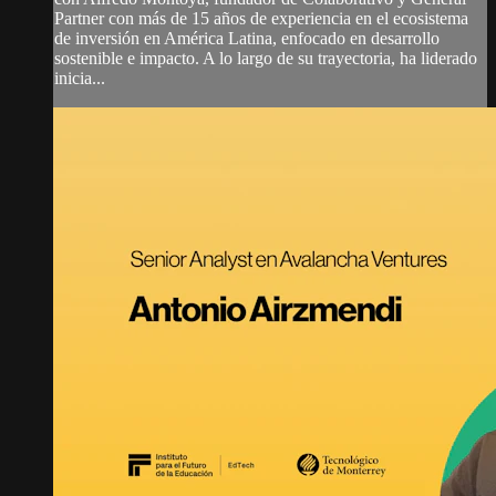
Partner con más de 15 años de experiencia en el ecosistema
de inversión en América Latina, enfocado en desarrollo
sostenible e impacto. A lo largo de su trayectoria, ha liderado
inicia...