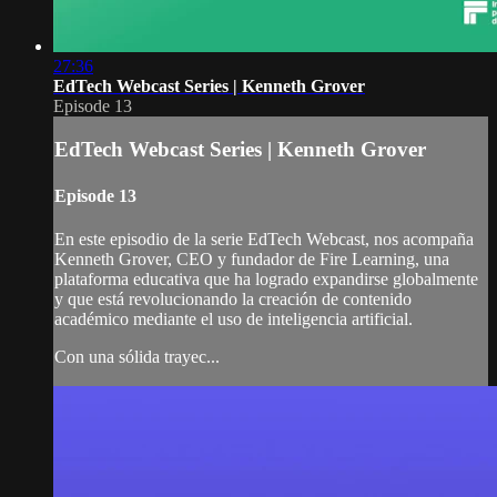
27:36
EdTech Webcast Series | Kenneth Grover
Episode 13
EdTech Webcast Series | Kenneth Grover
Episode 13
En este episodio de la serie EdTech Webcast, nos acompaña
Kenneth Grover, CEO y fundador de Fire Learning, una
plataforma educativa que ha logrado expandirse globalmente
y que está revolucionando la creación de contenido
académico mediante el uso de inteligencia artificial.
Con una sólida trayec...