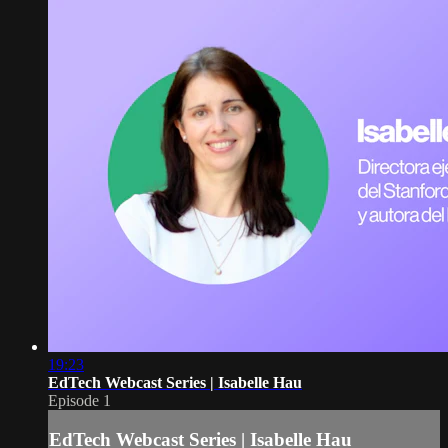
19:23
EdTech Webcast Series | Isabelle Hau
Episode 1
EdTech Webcast Series | Isabelle Hau