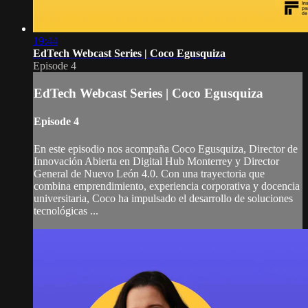
19:44
EdTech Webcast Series | Coco Egusquiza
Episode 4
EdTech Webcast Series | Coco Egusquiza
Episode 4
En este episodio nos acompaña Coco Egusquiza, Director de
Innovación Abierta en Digital Hub Monterrey y Director
General de Nuevo León 4.0. Con una trayectoria que
combina emprendimiento, experiencia corporativa y docencia
universitaria, Coco ha impulsado el desarrollo de soluciones
tecnológicas ...