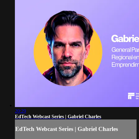
20:29
EdTech Webcast Series | Gabriel Charles
EdTech Webcast Series | Gabriel Charles