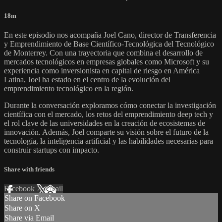
18m
En este episodio nos acompaña Joel Cano, director de Transferencia
y Emprendimiento de Base Científico-Tecnológica del Tecnológico
de Monterrey. Con una trayectoria que combina el desarrollo de
mercados tecnológicos en empresas globales como Microsoft y su
experiencia como inversionista en capital de riesgo en América
Latina, Joel ha estado en el centro de la evolución del
emprendimiento tecnológico en la región.
Durante la conversación exploramos cómo conectar la investigación
científica con el mercado, los retos del emprendimiento deep tech y
el rol clave de las universidades en la creación de ecosistemas de
innovación. Además, Joel comparte su visión sobre el futuro de la
tecnología, la inteligencia artificial y las habilidades necesarias para
construir startups con impacto.
Share with friends
Facebook
X
Email
Share on Facebook
Share on X
Share via Email