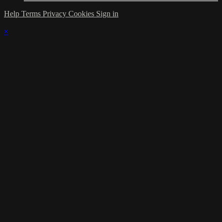
Help
Terms
Privacy
Cookies
Sign in
×