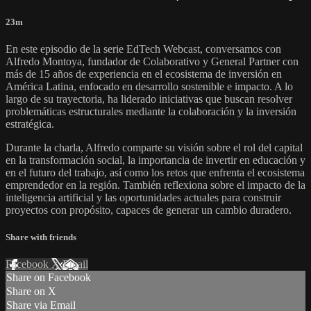
23m
En este episodio de la serie EdTech Webcast, conversamos con
Alfredo Montoya, fundador de Colaborativo y General Partner con
más de 15 años de experiencia en el ecosistema de inversión en
América Latina, enfocado en desarrollo sostenible e impacto. A lo
largo de su trayectoria, ha liderado iniciativas que buscan resolver
problemáticas estructurales mediante la colaboración y la inversión
estratégica.
Durante la charla, Alfredo comparte su visión sobre el rol del capital
en la transformación social, la importancia de invertir en educación y
en el futuro del trabajo, así como los retos que enfrenta el ecosistema
emprendedor en la región. También reflexiona sobre el impacto de la
inteligencia artificial y las oportunidades actuales para construir
proyectos con propósito, capaces de generar un cambio duradero.
Share with friends
Facebook
X
Email
Share on Facebook
Share on X
Share via Email