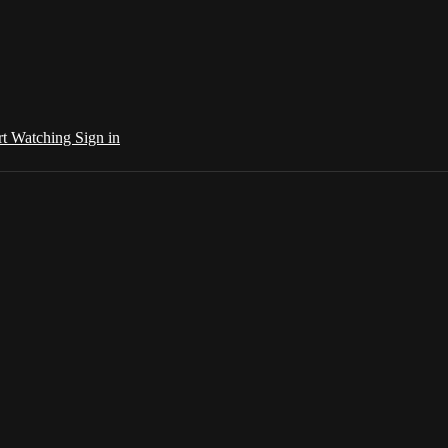
rt Watching
Sign in