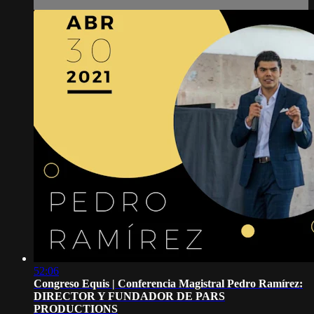
52:06
Congreso Equis | Conferencia Magistral Pedro Ramírez:
DIRECTOR Y FUNDADOR DE PARS
PRODUCTIONS