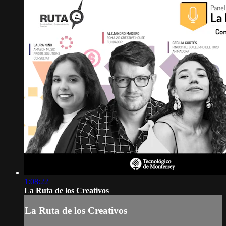
1:08:22
La Ruta de los Creativos
La Ruta de los Creativos