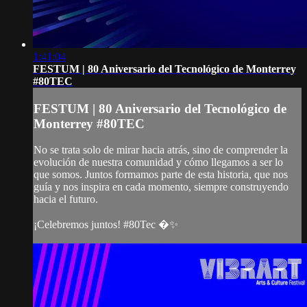
1:41:04
FESTUM | 80 Aniversario del Tecnológico de Monterrey
#80TEC
FESTUM | 80 Aniversario del Tecnológico de
Monterrey #80TEC
No se trata solo de mirar hacia atrás, sino de comprender la
evolución de nuestra comunidad y cómo llegamos a ser lo
que somos. Juntos formamos parte de esta historia, que nos
guía y nos inspira en cada momento, siempre construyendo
hacia el futuro.
¡Celebremos juntos! #80Tec �✨