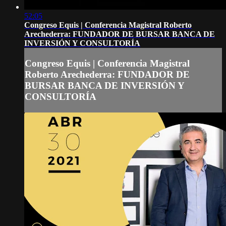
52:05
Congreso Equis | Conferencia Magistral Roberto
Arechederra: FUNDADOR DE BURSAR BANCA DE
INVERSIÓN Y CONSULTORÍA
Congreso Equis | Conferencia Magistral
Roberto Arechederra: FUNDADOR DE
BURSAR BANCA DE INVERSIÓN Y
CONSULTORÍA