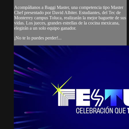
Acompáñanos a Baggi Master, una competencia tipo Master
Chef presentado por David Albiter. Estudiantes, del Tec de
Monterrey campus Toluca, realizarán la mejor baguette de sus
vidas. Los jueces, grandes estrellas de la cocina mexicana,
elegirán a un solo equipo ganador.
¡No te lo puedes perder!...