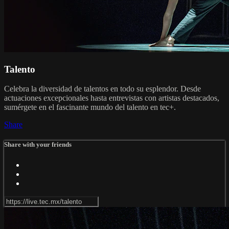
Talento
Celebra la diversidad de talentos en todo su esplendor. Desde
actuaciones excepcionales hasta entrevistas con artistas destacados,
sumérgete en el fascinante mundo del talento en tec+.
Share
Share with your friends