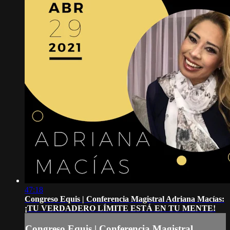
47:18
Congreso Equis | Conferencia Magistral Adriana Macías:
¡TU VERDADERO LÍMITE ESTÁ EN TU MENTE!
Congreso Equis | Conferencia Magistral