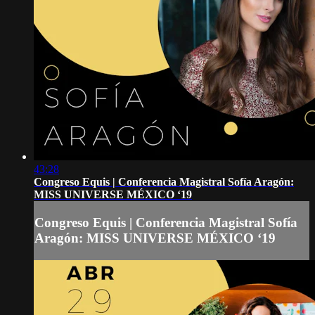
43:28
Congreso Equis | Conferencia Magistral Sofía Aragón:
MISS UNIVERSE MÉXICO ‘19
Congreso Equis | Conferencia Magistral Sofía
Aragón: MISS UNIVERSE MÉXICO ‘19