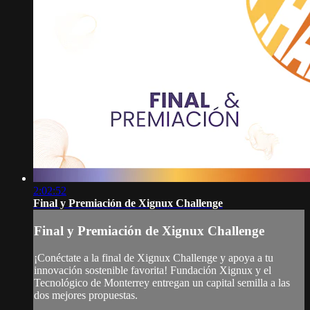
2:02:52
Final y Premiación de Xignux Challenge
Final y Premiación de Xignux Challenge
¡Conéctate a la final de Xignux Challenge y apoya a tu
innovación sostenible favorita! Fundación Xignux y el
Tecnológico de Monterrey entregan un capital semilla a las
dos mejores propuestas.