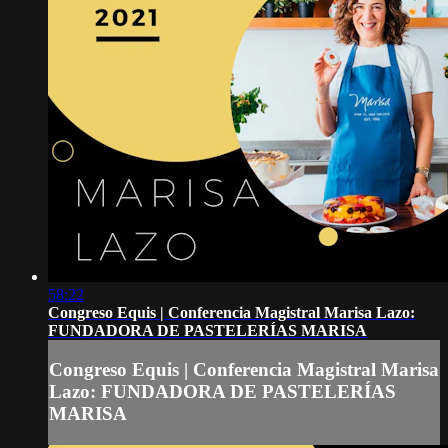
58:22
Congreso Equis | Conferencia Magistral Marisa Lazo:
FUNDADORA DE PASTELERÍAS MARISA
Congreso Equis | Conferencia Magistral Marisa
Lazo: FUNDADORA DE PASTELERÍAS
MARISA