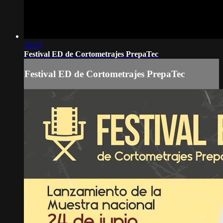
33:53
Festival ED de Cortometrajes PrepaTec
Festival ED de Cortometrajes PrepaTec