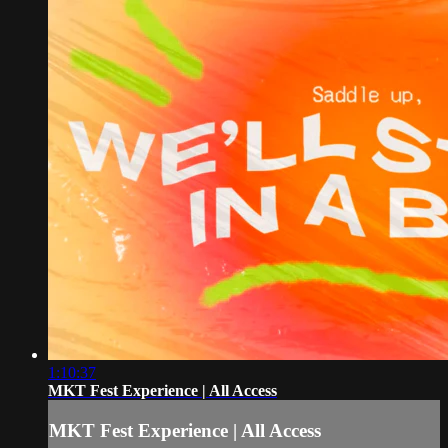
1:10:37
MKT Fest Experience | All Access
MKT Fest Experience | All Access