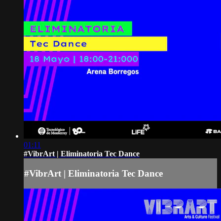
01:11
#VibrArt | Eliminatoria Tec Dance
#VibrArt | Eliminatoria Tec Dance