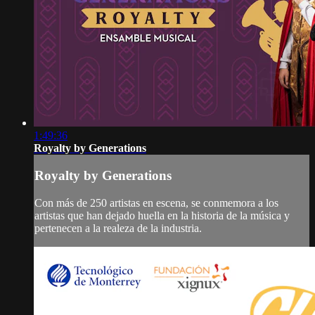
1:49:36
Royalty by Generations
Royalty by Generations
Con más de 250 artistas en escena, se conmemora a los
artistas que han dejado huella en la historia de la música y
pertenecen a la realeza de la industria.