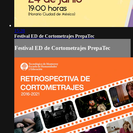
15:28
Festival ED de Cortometrajes PrepaTec
Festival ED de Cortometrajes PrepaTec