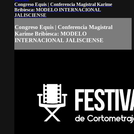
Congreso Equis | Conferencia Magistral Karime
Bribiesca: MODELO INTERNACIONAL
JALISCIENSE
Congreso Equis | Conferencia Magistral
Karime Bribiesca: MODELO
INTERNACIONAL JALISCIENSE