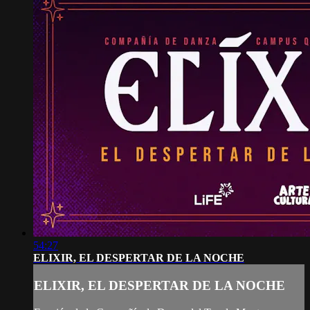
54:27
ELIXIR, EL DESPERTAR DE LA NOCHE
ELIXIR, EL DESPERTAR DE LA NOCHE