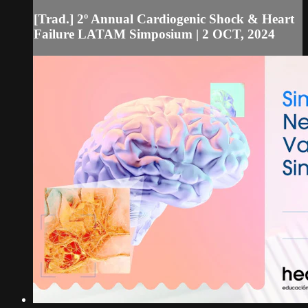
[Trad.] 2º Annual Cardiogenic Shock & Heart
Failure LATAM Simposium | 2 OCT, 2024