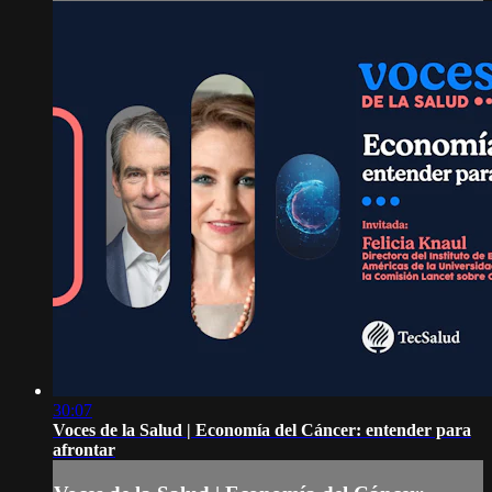
30:07
Voces de la Salud | Economía del Cáncer: entender para
afrontar