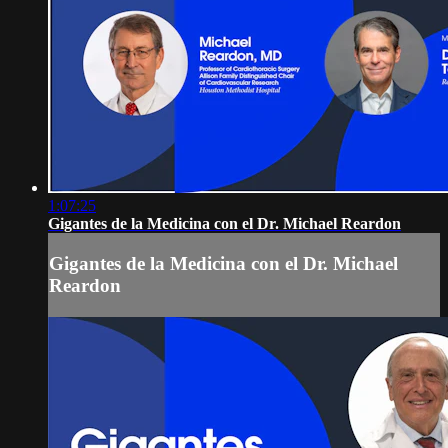
1:07:25
Gigantes de la Medicina con el Dr. Michael Reardon
Gigantes de la Medicina con el Dr. Michael
Reardon