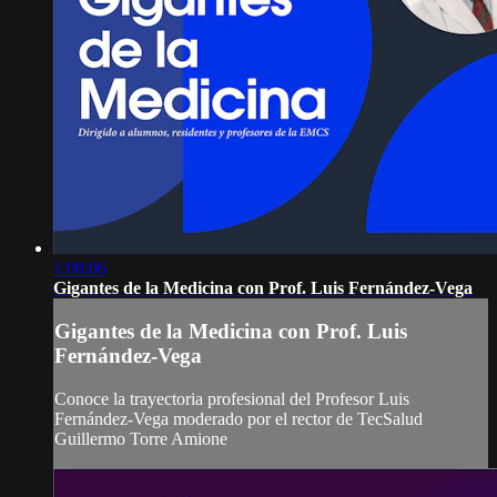
1:08:06
Gigantes de la Medicina con Prof. Luis Fernández-Vega
Gigantes de la Medicina con Prof. Luis
Fernández-Vega
Conoce la trayectoria profesional del Profesor Luis
Fernández-Vega moderado por el rector de TecSalud
Guillermo Torre Amione