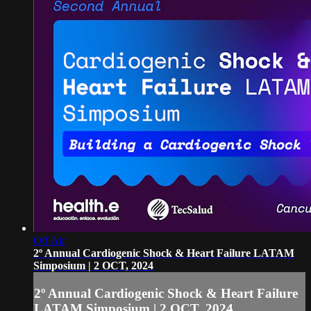
Off Air
2º Annual Cardiogenic Shock & Heart Failure LATAM
Simposium | 2 OCT, 2024
2º Annual Cardiogenic Shock & Heart Failure
LATAM Simposium | 2 OCT, 2024