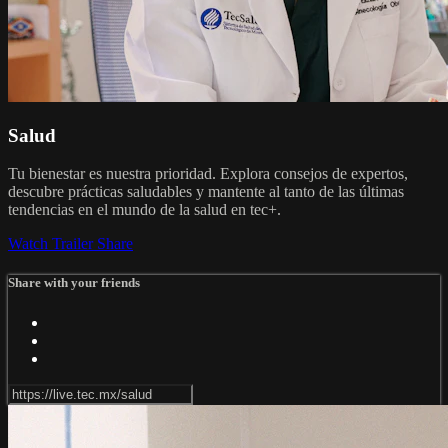
Salud
Tu bienestar es nuestra prioridad. Explora consejos de expertos,
descubre prácticas saludables y mantente al tanto de las últimas
tendencias en el mundo de la salud en tec+.
Watch Trailer
Share
Share with your friends