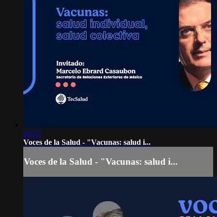
40:22
Voces de la Salud - "Vacunas: salud i...
Voces de la Salud - "Vacunas: salud i...