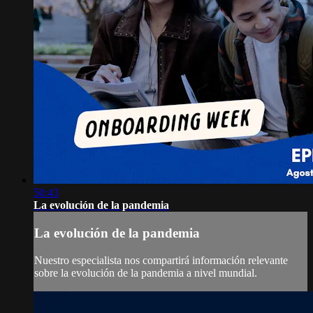
50:43
La evolución de la pandemia
La evolución de la pandemia
Nuestro especialista nos compartirá información relevante
sobre la evolución de la pandemia a nivel mundial.