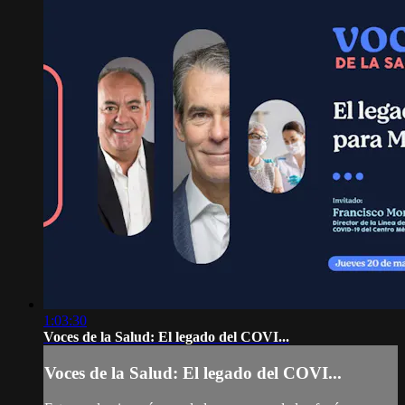
1:03:30
Voces de la Salud: El legado del COVI...
Voces de la Salud: El legado del COVI...