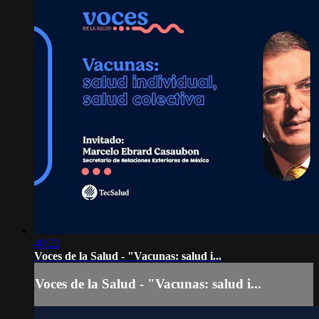
40:22
Voces de la Salud - "Vacunas: salud i...
Voces de la Salud - "Vacunas: salud i...