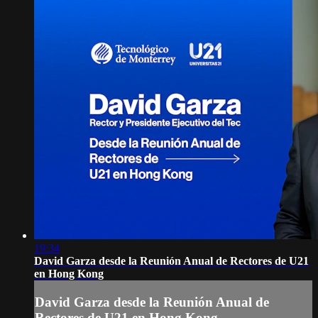
19:34
David Garza desde la Reunión Anual de Rectores de U21
en Hong Kong
David Garza desde la Reunión Anual de
Rectores de U21 en Hong Kong