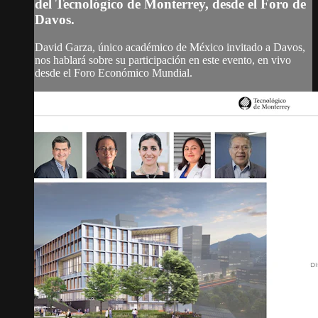
del Tecnológico de Monterrey, desde el Foro de
Davos.
David Garza, único académico de México invitado a Davos,
nos hablará sobre su participación en este evento, en vivo
desde el Foro Económico Mundial.