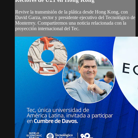
Revive la transmisión de la plática desde Hong Kong, con
David Garza, rector y presidente ejecutivo del Tecnológico de
Monterrey. Compartiremos una noticia relacionada con la
proyección internacional del Tec.