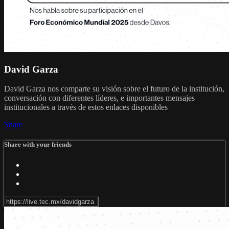
David Garza
David Garza nos comparte su visión sobre el futuro de la institución,
conversación con diferentes líderes, e importantes mensajes
institucionales a través de estos enlaces disponibles
Share
Share with your friends