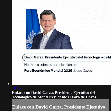
18:16
Enlace con David Garza, Presidente Ejecutivo del
Tecnológico de Monterrey, desde el Foro de Davos.
Enlace con David Garza, Presidente Ejecutivo