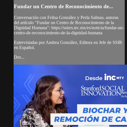
Fundar un Centro de Reconocimiento de...
Conversación con Felisa González y Perla Salinas, autoras
del artículo "Fundar un Centro de Reconocimiento de la
Dignidad Humana": https://ssires.tec.mx/es/noticia/fundar-un-
centro-de-reconocimiento-de-la-dignidad-humana
Entrevistadas por Andrea González, Editora en Jefe de SSIR
en Español.
Des...