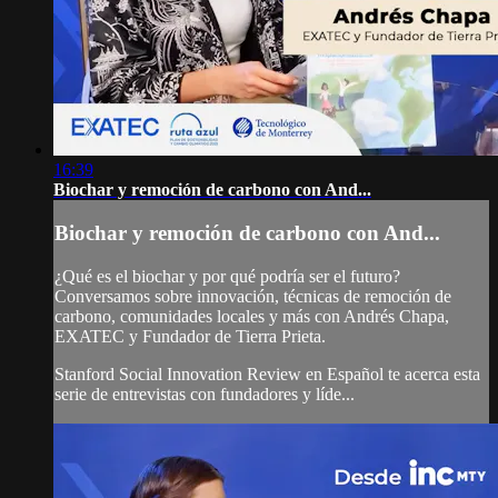
16:39
Biochar y remoción de carbono con And...
Biochar y remoción de carbono con And...
¿Qué es el biochar y por qué podría ser el futuro?
Conversamos sobre innovación, técnicas de remoción de
carbono, comunidades locales y más con Andrés Chapa,
EXATEC y Fundador de Tierra Prieta.
Stanford Social Innovation Review en Español te acerca esta
serie de entrevistas con fundadores y líde...