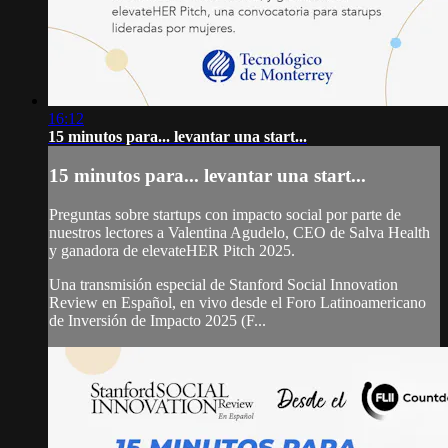
16:12
15 minutos para... levantar una start...
15 minutos para... levantar una start...
Preguntas sobre startups con impacto social por parte de
nuestros lectores a Valentina Agudelo, CEO de Salva Health
y ganadora de elevateHER Pitch 2025.
Una transmisión especial de Stanford Social Innovation
Review en Español, en vivo desde el Foro Latinoamericano
de Inversión de Impacto 2025 (F...