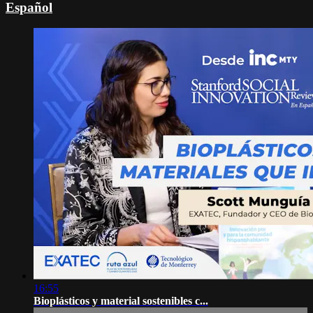
Español
16:55
Bioplásticos y material sostenibles c...