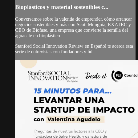
Bioplásticos y material sostenibles c...
Conversamos sobre la valentía de emprender, cómo arrancar
negocios sostenibles y más con Scott Munguía, EXATEC y
CEO de Biofase, una empresa que convierte la semilla del
aguacate en bioplástico.
Stanford Social Innovation Review en Español te acerca esta
serie de entrevistas con fundadores y líd...