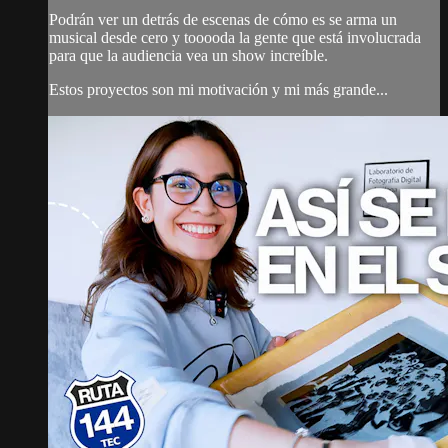
Podrán ver un detrás de escenas de cómo es se arma un
musical desde cero y tooooda la gente que está involucrada
para que la audiencia vea un show increíble.
Estos proyectos son mi motivación y mi más grande...