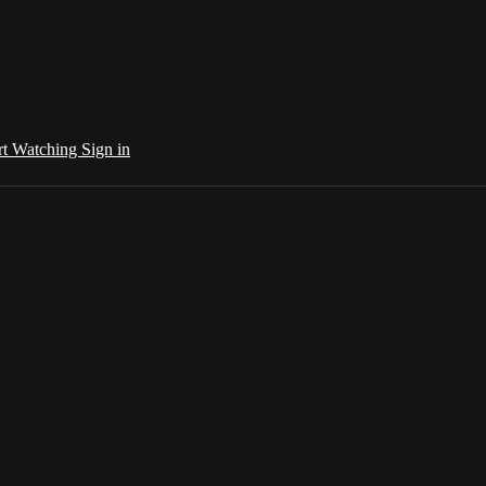
rt Watching
Sign in