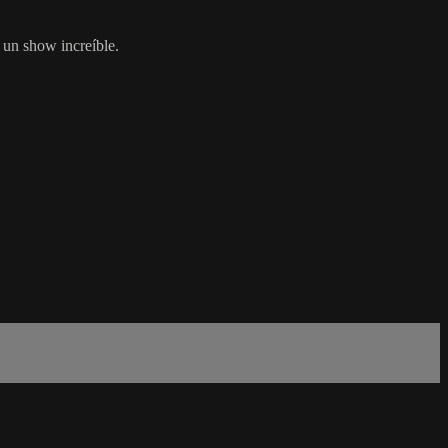
 un show increíble.