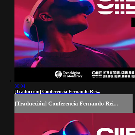
30:04
[Traducción] Conferencia Fernando Rei...
[Traducción] Conferencia Fernando Rei...