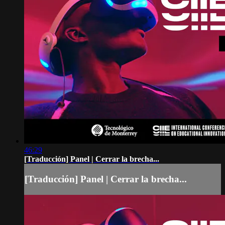
46:29
[Traducción] Panel | Cerrar la brecha...
[Traducción] Panel | Cerrar la brecha...