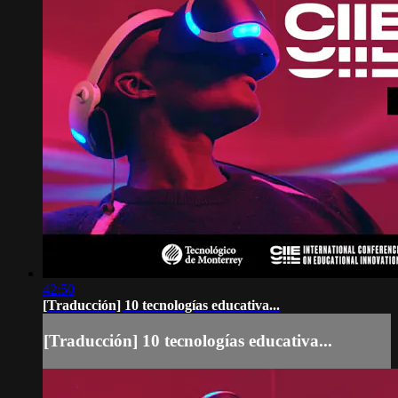
42:50
[Traducción] 10 tecnologías educativa...
[Traducción] 10 tecnologías educativa...