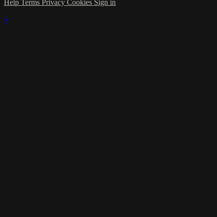
Help
Terms
Privacy
Cookies
Sign in
×