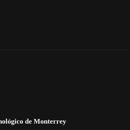
ecnológico de Monterrey