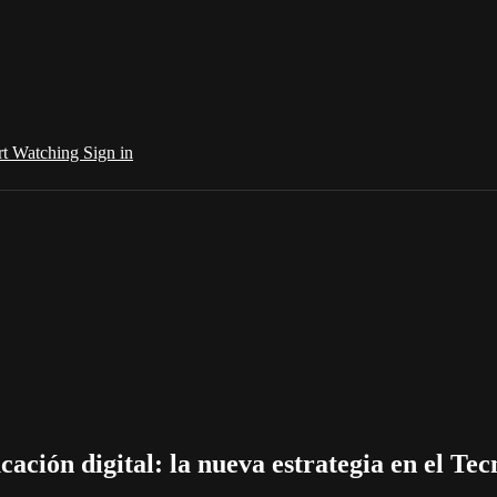
rt Watching
Sign in
cación digital: la nueva estrategia en el T