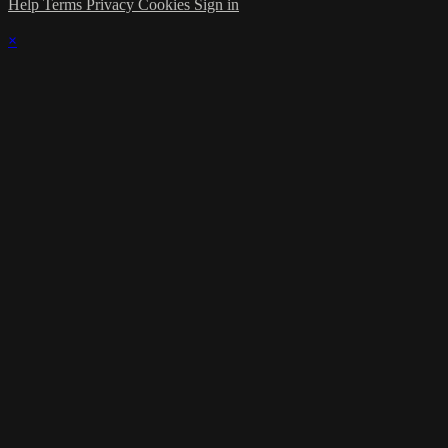
Help
Terms
Privacy
Cookies
Sign in
×