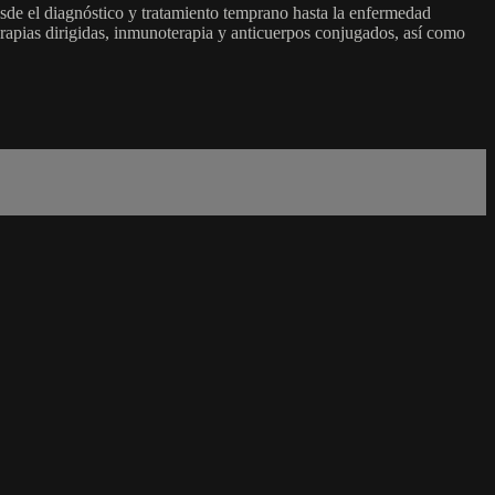
sde el diagnóstico y tratamiento temprano hasta la enfermedad
 terapias dirigidas, inmunoterapia y anticuerpos conjugados, así como