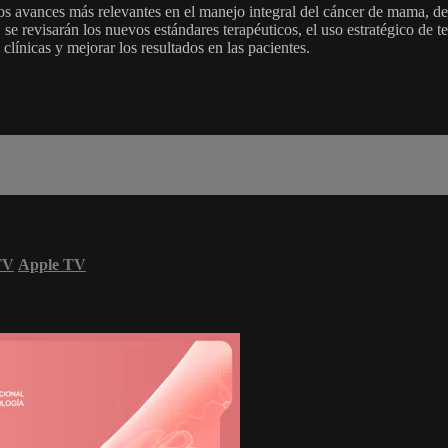
os avances más relevantes en el manejo integral del cáncer de mama, de
, se revisarán los nuevos estándares terapéuticos, el uso estratégico de
clínicas y mejorar los resultados en las pacientes.
TV
Apple TV