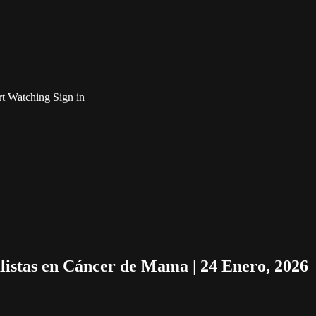
rt Watching
Sign in
istas en Cáncer de Mama | 24 Enero, 2026