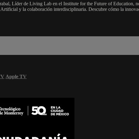
rabal, Líder de Living Lab en el Institute for the Future of Education
a Artificial y la colaboración interdisciplinaria. Descubre cómo la innov
TV
Apple TV