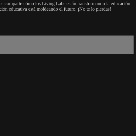
, nos comparte cómo los Living Labs están transformando la educación
ación educativa está moldeando el futuro. ¡No te lo pierdas!