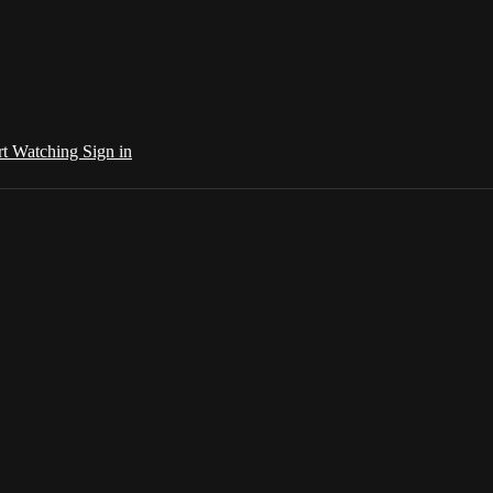
rt Watching
Sign in