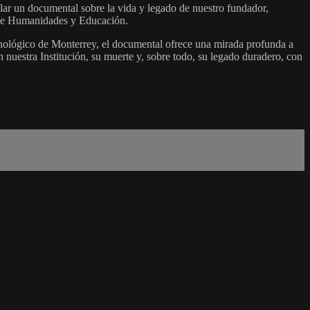
lar un documental sobre la vida y legado de nuestro fundador,
 de Humanidades y Educación.
cnológico de Monterrey, el documental ofrece una mirada profunda a
nuestra Institución, su muerte y, sobre todo, su legado duradero, con