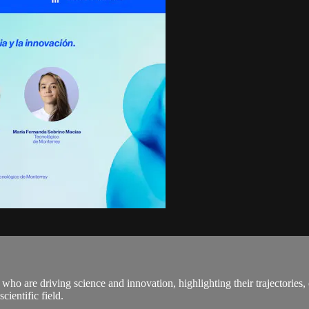
ho are driving science and innovation, highlighting their trajectories,
cientific field.