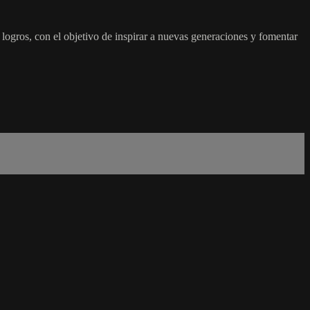
 logros, con el objetivo de inspirar a nuevas generaciones y fomentar