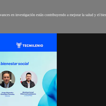
ances en investigación están contribuyendo a mejorar la salud y el bien