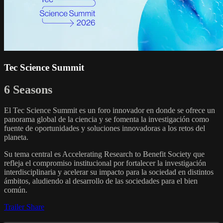
Tec Science Summit
6 Seasons
El Tec Science Summit es un foro innovador en donde se ofrece un
panorama global de la ciencia y se fomenta la investigación como
fuente de oportunidades y soluciones innovadoras a los retos del
planeta.
Su tema central es Accelerating Research to Benefit Society que
refleja el compromiso institucional por fortalecer la investigación
interdisciplinaria y acelerar su impacto para la sociedad en distintos
ámbitos, aludiendo al desarrollo de las sociedades para el bien
común.
Trailer
Share