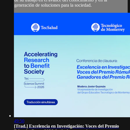
generación de soluciones para la sociedad.
49:50
[Trad.] Excelencia en Investigación: Voces del Premio