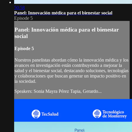
50:58
Panel: Innovación médica para el bienestar social
Episode 5
Panel: Innovación médica para el bienestar
social
Episode 5
Nuestros panelistas abordan cómo la innovación médica y los
avances en investigación están contribuyendo a mejorar la
salud y el bienestar social, destacando soluciones, tecnologías
y colaboraciones que buscan generar un impacto positivo en
la sociedad.
Speakers: Sonia Mayra Pérez Tapia, Gerardo...