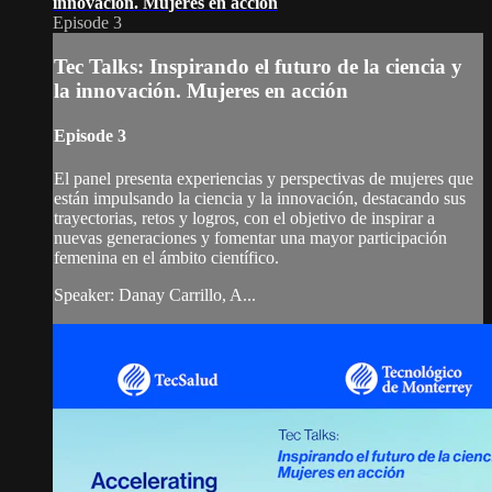
innovación. Mujeres en acción
Episode 3
Tec Talks: Inspirando el futuro de la ciencia y
la innovación. Mujeres en acción
Episode 3
El panel presenta experiencias y perspectivas de mujeres que
están impulsando la ciencia y la innovación, destacando sus
trayectorias, retos y logros, con el objetivo de inspirar a
nuevas generaciones y fomentar una mayor participación
femenina en el ámbito científico.
Speaker: Danay Carrillo, A...