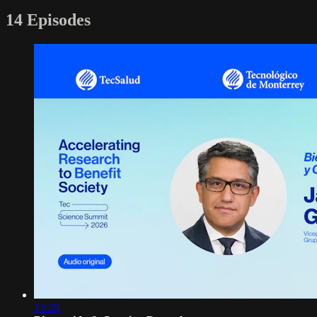
14 Episodes
13:29