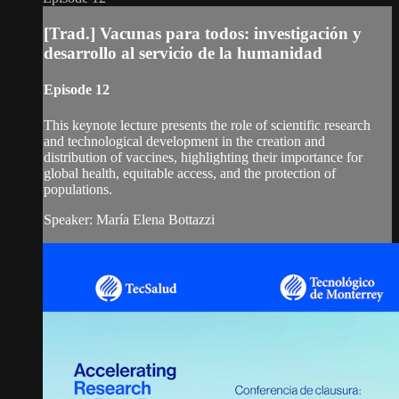
[Trad.] Vacunas para todos: investigación y
desarrollo al servicio de la humanidad
Episode 12
This keynote lecture presents the role of scientific research
and technological development in the creation and
distribution of vaccines, highlighting their importance for
global health, equitable access, and the protection of
populations.
Speaker: María Elena Bottazzi