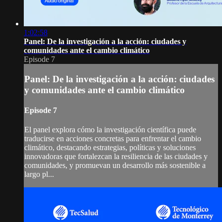
1:02:58
Panel: De la investigación a la acción: ciudades y
comunidades ante el cambio climático
Episode 7
Panel: De la investigación a la acción: ciudades
y comunidades ante el cambio climático
Episode 7
El panel explora cómo la investigación científica puede
traducirse en acciones concretas para enfrentar el cambio
climático, destacando estrategias, políticas y soluciones
innovadoras que fortalezcan la resiliencia de las ciudades y
comunidades, y promuevan un desarrollo más sostenible a
largo pl...