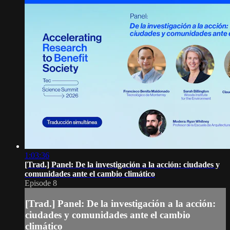
1:03:36
[Trad.] Panel: De la investigación a la acción: ciudades y
comunidades ante el cambio climático
Episode 8
[Trad.] Panel: De la investigación a la acción:
ciudades y comunidades ante el cambio
climático