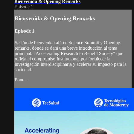
Bienvenida & Opening Remarks
Episode 1
Bienvenida & Opening Remarks
Episode 1
Sesión de bienvenida al Tec Science Summit y Opening
remarks, donde se dará una breve introducción al tema
principal: "Accelerating Research to Benefit Society" que
refleja el compromiso Institucional por fortalecer la
investigación interdisciplinaria y acelerar su impacto para la
sociedad.
Pone...