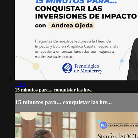
14:03
15 minutos para... conquistar las inv...
15 minutos para... conquistar las inv...