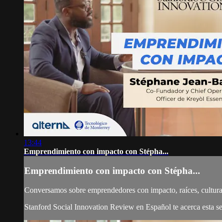
13:44
Emprendimiento con impacto con Stépha...
Emprendimiento con impacto con Stépha...
Conversamos sobre emprendedores con impacto, raíces, cultura
Stanford Social Innovation Review en Español te acerca esta ser