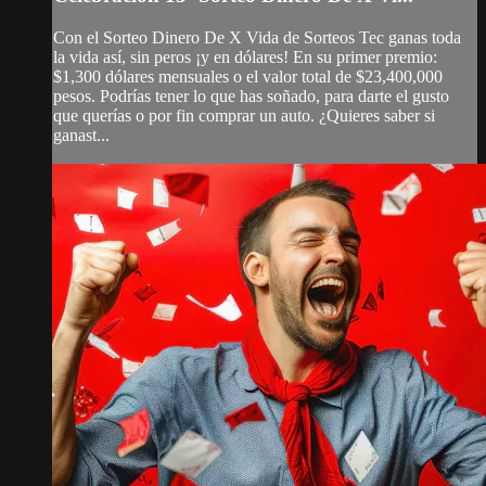
Con el Sorteo Dinero De X Vida de Sorteos Tec ganas toda
la vida así, sin peros ¡y en dólares! En su primer premio:
$1,300 dólares mensuales o el valor total de $23,400,000
pesos. Podrías tener lo que has soñado, para darte el gusto
que querías o por fin comprar un auto. ¿Quieres saber si
ganast...