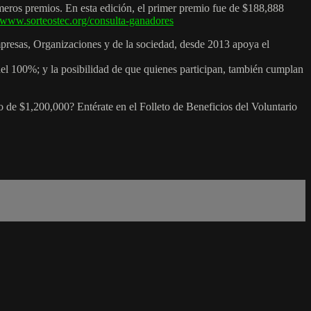
imeros premios. En esta edición, el primer premio fue de $188,888
//www.sorteostec.org/consulta-ganadores
mpresas, Organizaciones y de la sociedad, desde 2013 apoya el
el 100%; y la posibilidad de que quienes participan, también cumplan
 de $1,200,000? Entérate en el Folleto de Beneficios del Voluntario