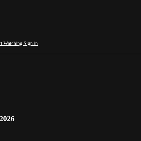
rt Watching
Sign in
/2026