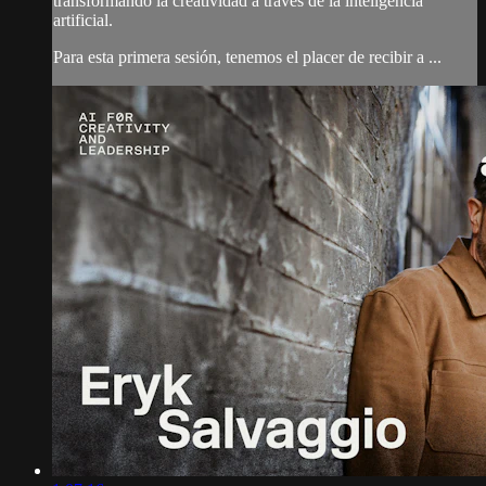
transformando la creatividad a través de la inteligencia
artificial.
Para esta primera sesión, tenemos el placer de recibir a ...