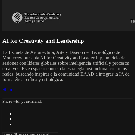
AI for Creativity and Leadership
La Escuela de Arquitectura, Arte y Diseño del Tecnológico de
Monterrey presenta AI for Creativity and Leadership, un ciclo de
sesiones con líderes globales sobre inteligencia artificial y procesos
creativos. Este espacio conecta la estrategia institucional con retos
reales, buscando inspirar a la comunidad EAAD a integrar la IA de
forma ética, crítica y estratégica.
Share
Share with your friends