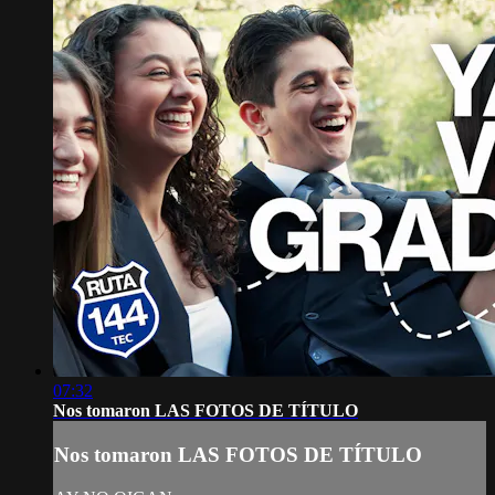
07:32
Nos tomaron LAS FOTOS DE TÍTULO
Nos tomaron LAS FOTOS DE TÍTULO