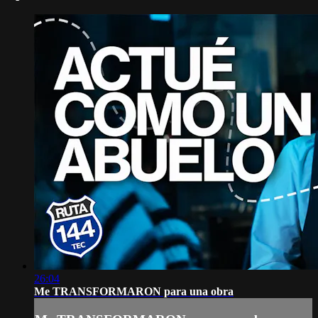
26:04
Me TRANSFORMARON para una obra