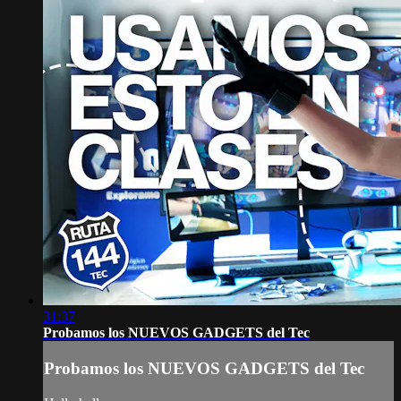
31:37
Probamos los NUEVOS GADGETS del Tec
Probamos los NUEVOS GADGETS del Tec