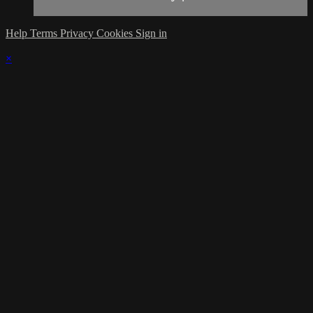
Help
Terms
Privacy
Cookies
Sign in
×