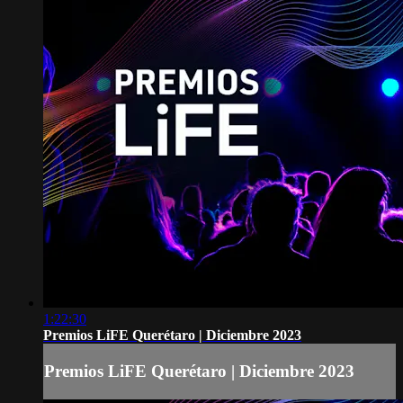
1:22:30
Premios LiFE Querétaro | Diciembre 2023
Premios LiFE Querétaro | Diciembre 2023