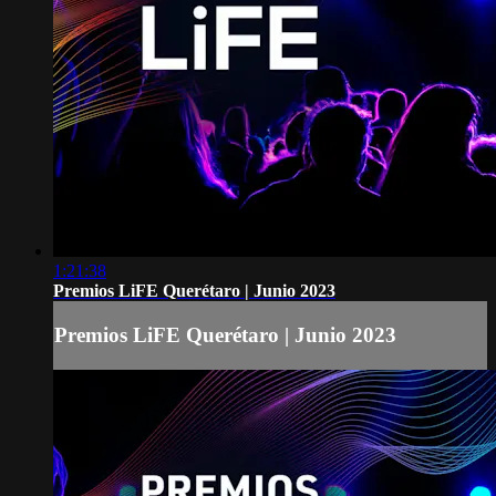
1:21:38
Premios LiFE Querétaro | Junio 2023
Premios LiFE Querétaro | Junio 2023