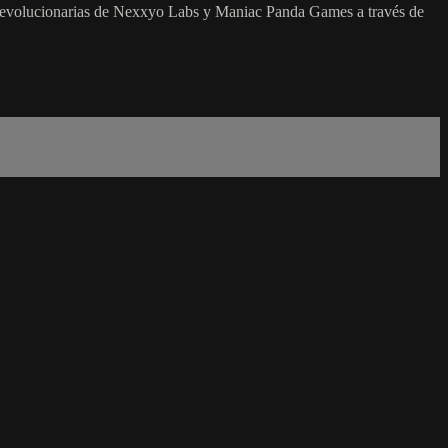
s revolucionarias de Nexxyo Labs y Maniac Panda Games a través de