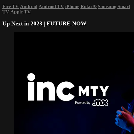
Fire TV
Android
Android TV
iPhone
Roku
®
Samsung Smart
TV
Apple TV
Up Next in
2023 | FUTURE NOW