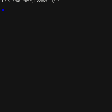
Help
Terms
Privacy
Cookies
Sign in
×