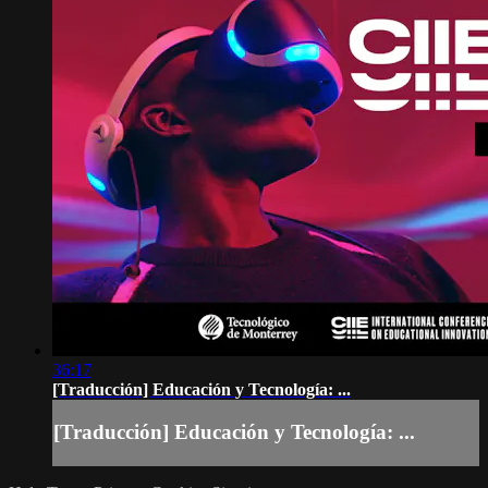
36:17
[Traducción] Educación y Tecnología: ...
[Traducción] Educación y Tecnología: ...