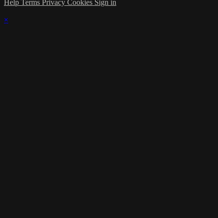
Help
Terms
Privacy
Cookies
Sign in
×