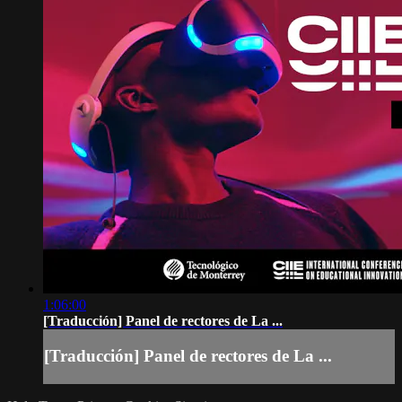
1:06:00
[Traducción] Panel de rectores de La ...
[Traducción] Panel de rectores de La ...