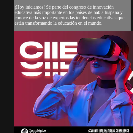
¡Hoy iniciamos! Sé parte del congreso de innovación
educativa más importante en los países de habla hispana y
conoce de la voz de expertos las tendencias educativas que
están transformando la educación en el mundo.