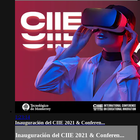
1:23:14
Inauguración del CIIE 2021 & Conferen...
Inauguración del CIIE 2021 & Conferen...