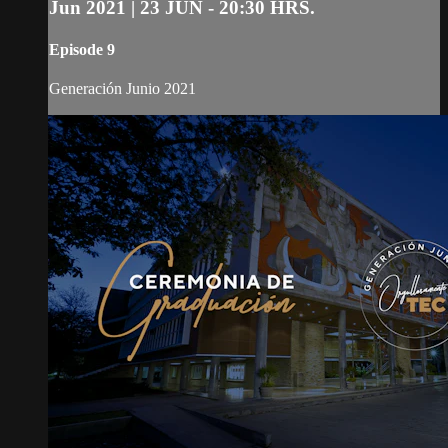
Jun 2021 | 23 JUN - 20:30 HRS.
Episode 9
Generación Junio 2021