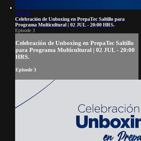
1:07:36
Celebración de Unboxing en PrepaTec Saltillo para
Programa Multicultural | 02 JUL - 20:00 HRS.
Episode 3
Celebración de Unboxing en PrepaTec Saltillo
para Programa Multicultural | 02 JUL - 20:00
HRS.
Episode 3