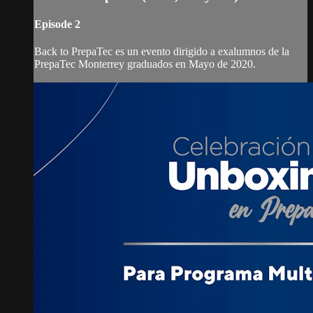
Episode 2
Back to PrepaTec es un evento dirigido a exalumnos de la
PrepaTec Monterrey graduados en Mayo de 2020.