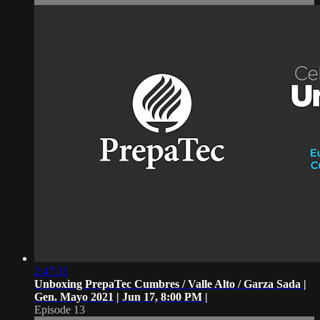
2:47:31
Unboxing PrepaTec Cumbres / Valle Alto / Garza Sada |
Gen. Mayo 2021 | Jun 17, 8:00 PM |
Episode 13