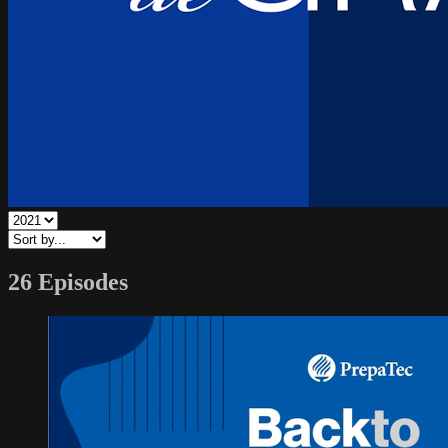
26 Episodes