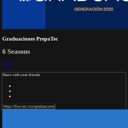
Graduaciones PrepaTec
6 Seasons
Share
Share with your friends