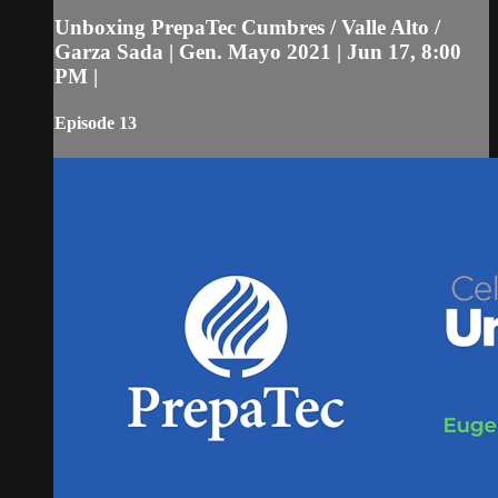
Unboxing PrepaTec Cumbres / Valle Alto /
Garza Sada | Gen. Mayo 2021 | Jun 17, 8:00
PM |
Episode 13