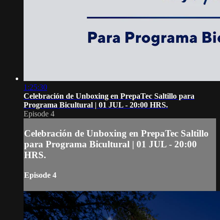
1:25:30
Celebración de Unboxing en PrepaTec Saltillo para
Programa Bicultural | 01 JUL - 20:00 HRS.
Episode 4
Celebración de Unboxing en PrepaTec Saltillo
para Programa Bicultural | 01 JUL - 20:00
HRS.
Episode 4