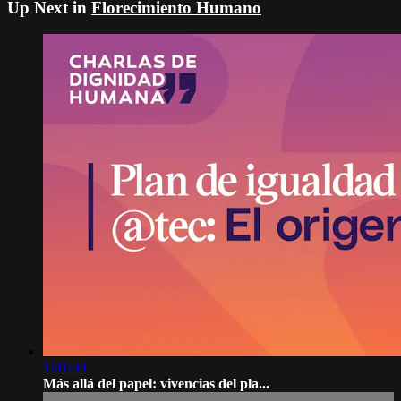
Up Next in
Florecimiento Humano
1:01:39
Más allá del papel: vivencias del pla...