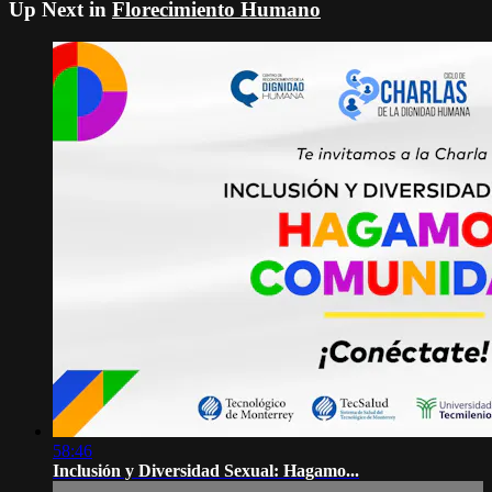
Up Next in
Florecimiento Humano
58:46
Inclusión y Diversidad Sexual: Hagamo...