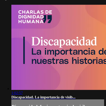
1:02:57
Discapacidad. La importancia de visib...