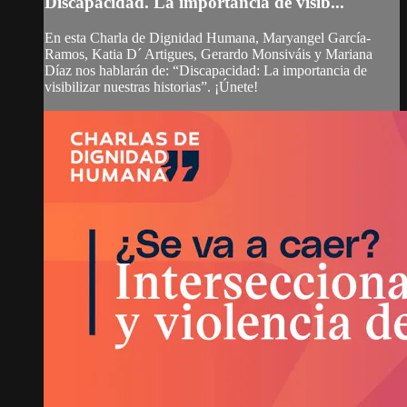
Discapacidad. La importancia de visib...
En esta Charla de Dignidad Humana, Maryangel García-
Ramos, Katia D´ Artigues, Gerardo Monsiváis y Mariana
Díaz nos hablarán de: “Discapacidad: La importancia de
visibilizar nuestras historias”. ¡Únete!