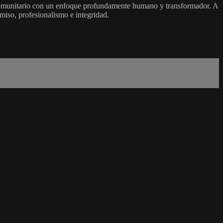
 comunitario con un enfoque profundamente humano y transformador. A
omiso, profesionalismo e integridad.