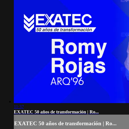
11:37
EXATEC 50 años de transformación | Ro...
EXATEC 50 años de transformación | Ro...