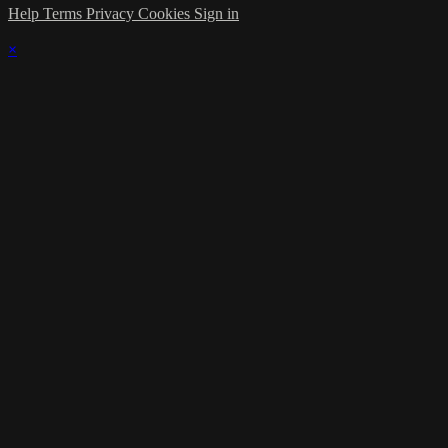
Help
Terms
Privacy
Cookies
Sign in
×