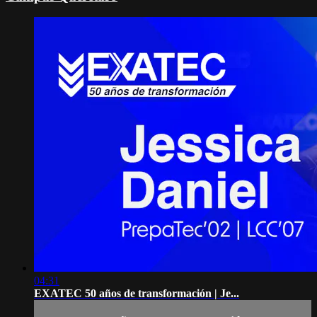
04:31
EXATEC 50 años de transformación | Je...