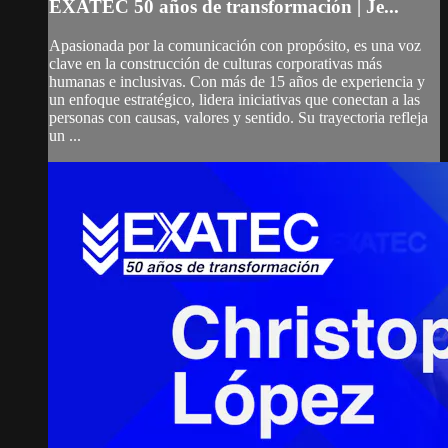
EXATEC 50 años de transformación | Je...
Apasionada por la comunicación con propósito, es una voz
clave en la construcción de culturas corporativas más
humanas e inclusivas. Con más de 15 años de experiencia y
un enfoque estratégico, lidera iniciativas que conectan a las
personas con causas, valores y sentido. Su trayectoria refleja
un ...