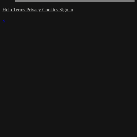
Help
Terms
Privacy
Cookies
Sign in
×