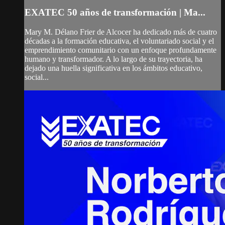
EXATEC 50 años de transformación | Ma...
Mary M. Délano Frier de Alcocer ha dedicado más de cuatro
décadas a la formación educativa, el voluntariado social y el
emprendimiento comunitario con un enfoque profundamente
humano y transformador. A lo largo de su trayectoria, ha
dejado una huella significativa en los ámbitos educativo,
social...