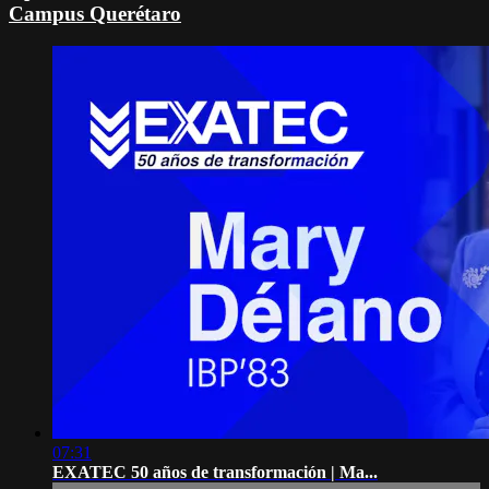
Campus Querétaro
07:31
EXATEC 50 años de transformación | Ma...