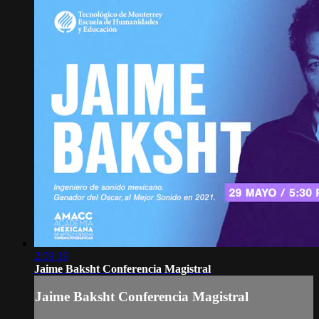
2:09:19
Jaime Baksht Conferencia Magistral
Jaime Baksht Conferencia Magistral