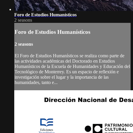
Foro de Estudios Humanísticos
2 seasons
Foro de Estudios Humanísticos
2 seasons
El Foro de Estudios Humanísticos se realiza como parte de
las actividades académicas del Doctorado en Estudios
Humanísticos de la Escuela de Humanidades y Educación del
Tecnológico de Monterrey. Es un espacio de reflexión e
investigación sobre el lugar y la importancia de las
humanidades, tanto e...