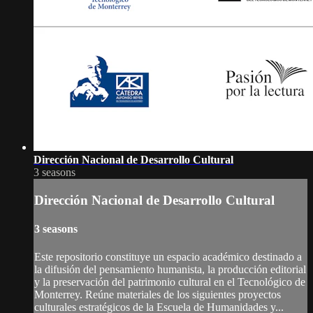
Dirección Nacional de Desarrollo Cultural
3 seasons
Dirección Nacional de Desarrollo Cultural
3 seasons
Este repositorio constituye un espacio académico destinado a
la difusión del pensamiento humanista, la producción editorial
y la preservación del patrimonio cultural en el Tecnológico de
Monterrey. Reúne materiales de los siguientes proyectos
culturales estratégicos de la Escuela de Humanidades y...