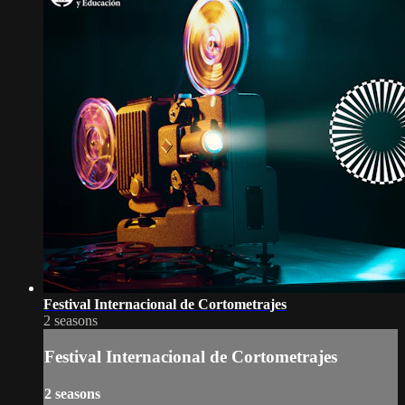
Festival Internacional de Cortometrajes
2 seasons
Festival Internacional de Cortometrajes
2 seasons