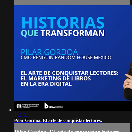
1:13:01
Pilar Gordoa. El arte de conquistar lectores.
Pilar Gordoa. El arte de conquistar lectores.