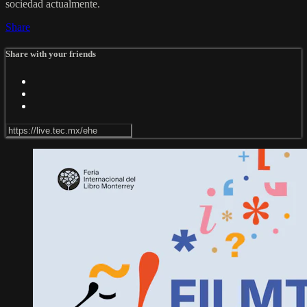
sociedad actualmente.
Share
Share with your friends