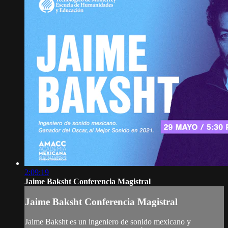
2:09:19
Jaime Baksht Conferencia Magistral
Jaime Baksht Conferencia Magistral
Jaime Baksht es un ingeniero de sonido mexicano y