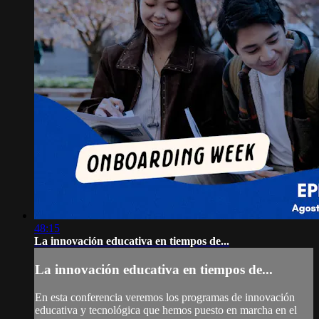
48:15
La innovación educativa en tiempos de...
La innovación educativa en tiempos de...
En esta conferencia veremos los programas de innovación
educativa y tecnológica que hemos puesto en marcha en el