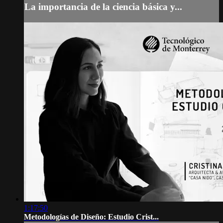
La importancia de la ciencia básica y...
1:17:50
Metodologías de Diseño: Estudio Crist...