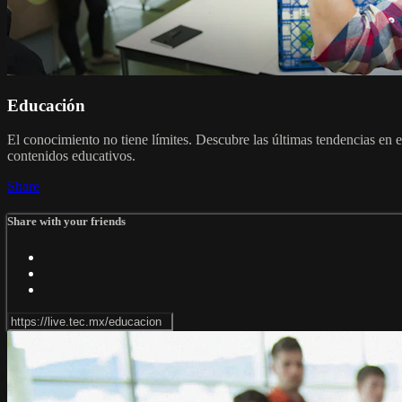
Educación
El conocimiento no tiene límites. Descubre las últimas tendencias en 
contenidos educativos.
Share
Share with your friends