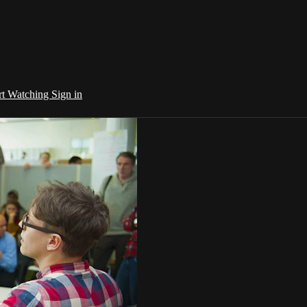
rt Watching
Sign in