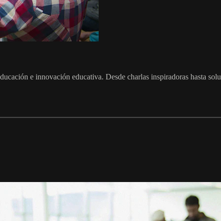
educación e innovación educativa. Desde charlas inspiradoras hasta sol