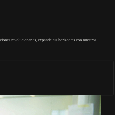
uciones revolucionarias, expande tus horizontes con nuestros