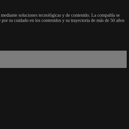
 mediante soluciones tecnológicas y de contenido. La compañía se
se por su cuidado en los contenidos y su trayectoria de más de 50 años