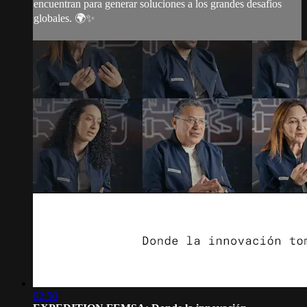
encuentran para generar soluciones a los grandes desafíos
globales. 🌍✨
02:50