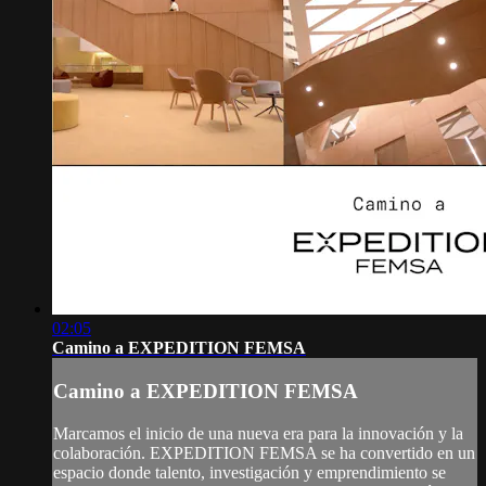
02:05
Camino a EXPEDITION FEMSA
Camino a EXPEDITION FEMSA
Marcamos el inicio de una nueva era para la innovación y la
colaboración. EXPEDITION FEMSA se ha convertido en un
espacio donde talento, investigación y emprendimiento se