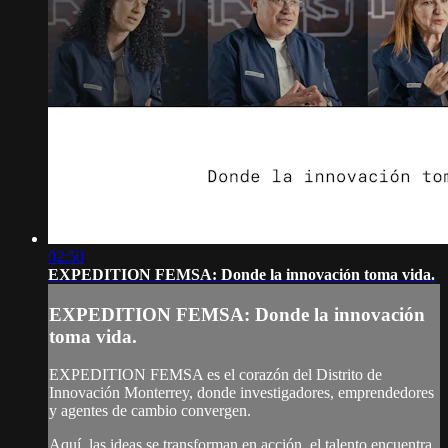
02:50
EXPEDITION FEMSA: Donde la innovación toma vida.
EXPEDITION FEMSA: Donde la innovación
toma vida.
EXPEDITION FEMSA es el corazón del Distrito de
Innovación Monterrey, donde investigadores, emprendedores
y agentes de cambio convergen.
Aquí, las ideas se transforman en acción, el talento encuentra