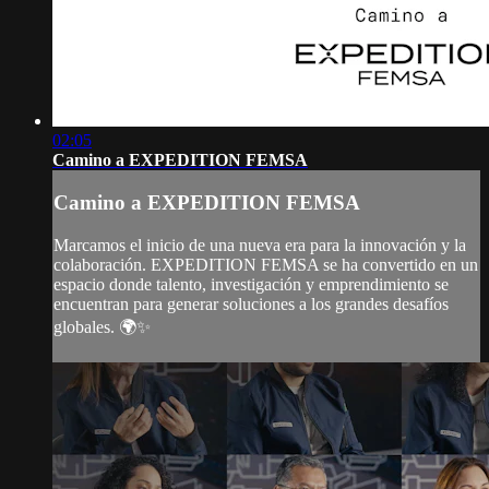
02:05
Camino a EXPEDITION FEMSA
Camino a EXPEDITION FEMSA
Marcamos el inicio de una nueva era para la innovación y la
colaboración. EXPEDITION FEMSA se ha convertido en un
espacio donde talento, investigación y emprendimiento se
encuentran para generar soluciones a los grandes desafíos
globales. 🌍✨