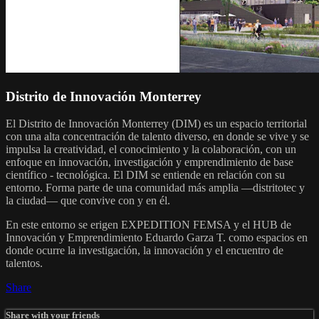
Distrito de Innovación Monterrey
El Distrito de Innovación Monterrey (DIM) es un espacio territorial
con una alta concentración de talento diverso, en donde se vive y se
impulsa la creatividad, el conocimiento y la colaboración, con un
enfoque en innovación, investigación y emprendimiento de base
científico - tecnológica. El DIM se entiende en relación con su
entorno. Forma parte de una comunidad más amplia —distritotec y
la ciudad— que convive con y en él.
En este entorno se erigen EXPEDITION FEMSA y el HUB de
Innovación y Emprendimiento Eduardo Garza T. como espacios en
donde ocurre la investigación, la innovación y el encuentro de
talentos.
Share
Share with your friends