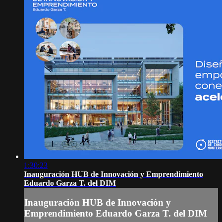
1:30:23
Inauguración HUB de Innovación y Emprendimiento
Eduardo Garza T. del DIM
Inauguración HUB de Innovación y
Emprendimiento Eduardo Garza T. del DIM