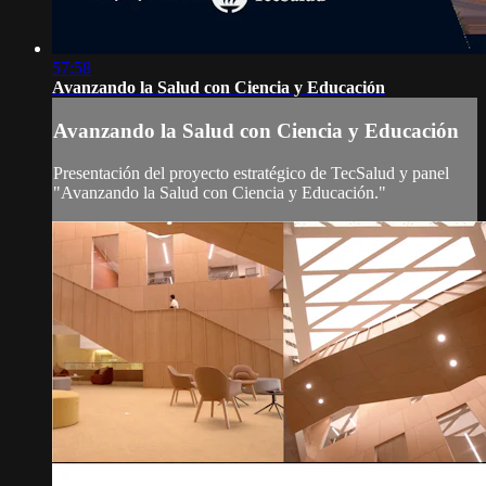
57:58
Avanzando la Salud con Ciencia y Educación
Avanzando la Salud con Ciencia y Educación
Presentación del proyecto estratégico de TecSalud y panel
"Avanzando la Salud con Ciencia y Educación."